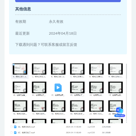
其他信息
有效期
永久有效
最近更新
2024年04月18日
下载遇到问题？可联系客服或留言反馈