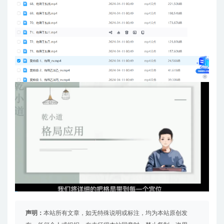
声明：
本站所有文章，如无特殊说明或标注，均为本站原创发