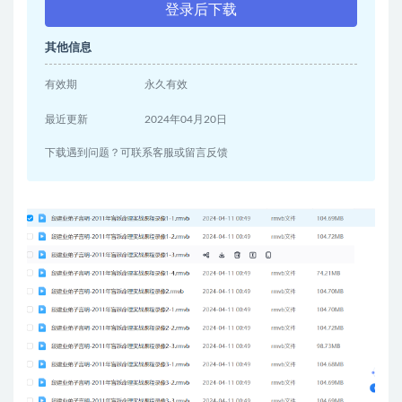
登录后下载
其他信息
有效期
永久有效
最近更新
2024年04月20日
下载遇到问题？可联系客服或留言反馈