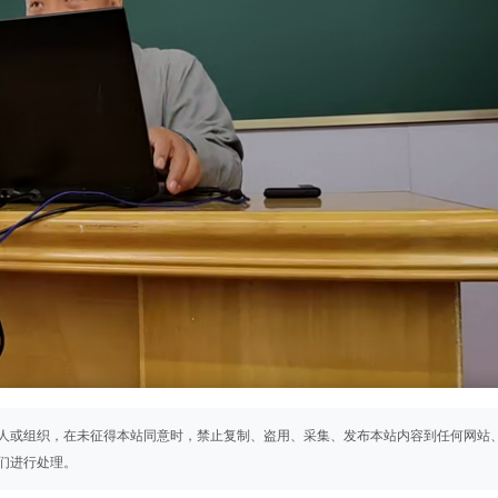
人或组织，在未征得本站同意时，禁止复制、盗用、采集、发布本站内容到任何网站
们进行处理。