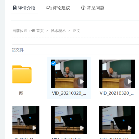
详情介绍
评论建议
常见问题
当前位置：
首页
风水秘术
正文