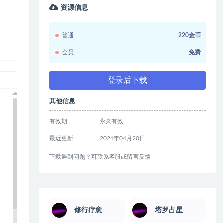
资源信息
普通
220金币
会员
免费
登录后下载
其他信息
有效期
永久有效
最近更新
2024年04月20日
下载遇到问题？可联系客服或留言反馈
修行疗愈
塔罗占星