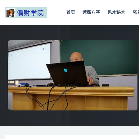
首页
紫薇八字
风水秘术
塔
全部