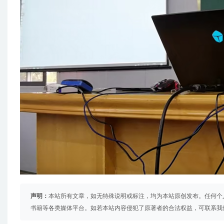
声明：
本站所有文章，如无特殊说明或标注，均为本站原创发布。任何个
书籍等各类媒体平台。如若本站内容侵犯了原著者的合法权益，可联系我