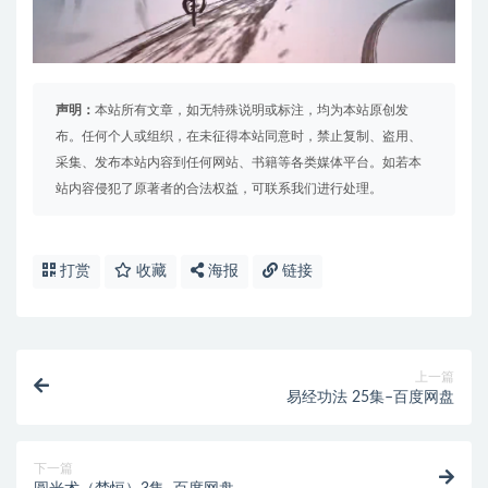
声明：
本站所有文章，如无特殊说明或标注，均为本站原创发
布。任何个人或组织，在未征得本站同意时，禁止复制、盗用、
采集、发布本站内容到任何网站、书籍等各类媒体平台。如若本
站内容侵犯了原著者的合法权益，可联系我们进行处理。
打赏
收藏
海报
链接
上一篇
易经功法 25集–百度网盘
下一篇