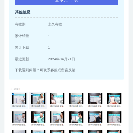
其他信息
有效期
永久有效
累计销量
1
累计下载
1
最近更新
2024年04月21日
下载遇到问题？可联系客服或留言反馈