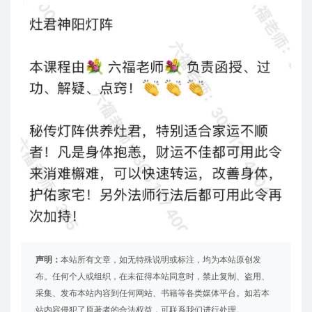
声明：
本站所有文章，如无特殊说明或标注，均为本站原创发
布。任何个人或组织，在未征得本站同意时，禁止复制、盗用、
采集、发布本站内容到任何网站、书籍等各类媒体平台。如若本
站内容侵犯了原著者的合法权益，可联系我们进行处理。