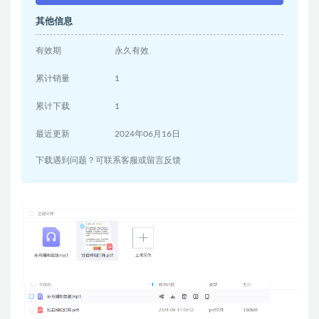
其他信息
有效期
永久有效
累计销量
1
累计下载
1
最近更新
2024年06月16日
下载遇到问题？可联系客服或留言反馈