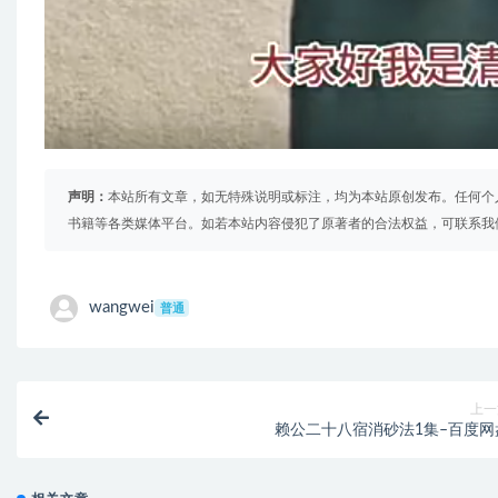
声明：
本站所有文章，如无特殊说明或标注，均为本站原创发布。任何个
书籍等各类媒体平台。如若本站内容侵犯了原著者的合法权益，可联系我
wangwei
普通
上一
赖公二十八宿消砂法1集–百度网