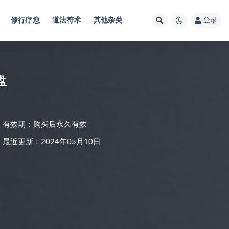
修行疗愈
道法符术
其他杂类
登录
盘
有效期：购买后永久有效
最近更新：2024年05月10日