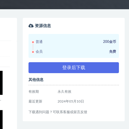
资源信息
普通
200金币
会员
免费
登录后下载
其他信息
有效期
永久有效
最近更新
2024年05月10日
下载遇到问题？可联系客服或留言反馈