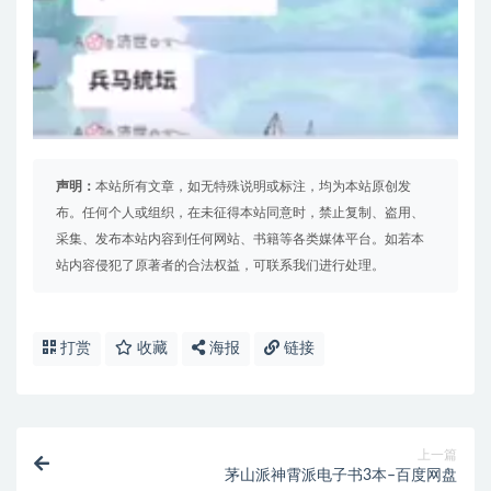
声明：
本站所有文章，如无特殊说明或标注，均为本站原创发
布。任何个人或组织，在未征得本站同意时，禁止复制、盗用、
采集、发布本站内容到任何网站、书籍等各类媒体平台。如若本
站内容侵犯了原著者的合法权益，可联系我们进行处理。
打赏
收藏
海报
链接
上一篇
茅山派神霄派电子书3本–百度网盘