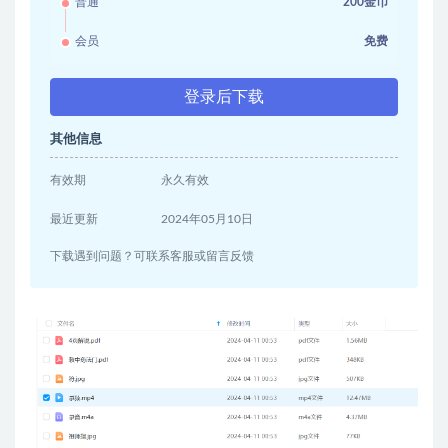
普通
200金币
会员
免费
登录后下载
其他信息
有效期
永久有效
最近更新
2024年05月10日
下载遇到问题？可联系客服或留言反馈