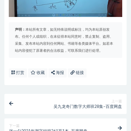
声明：
本站所有文章，如无特殊说明或标注，均为本站原创发
布。任何个人或组织，在未征得本站同意时，禁止复制、盗用、
采集、发布本站内容到任何网站、书籍等各类媒体平台。如若本
站内容侵犯了原著者的合法权益，可联系我们进行处理。
打赏
收藏
海报
链接
上一篇
吴九龙奇门数字大师班28集–百度网盘
下一篇