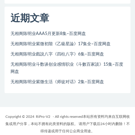
近期文章
无相阁陈明业AAA5月更新8集–百度网盘
无相阁陈明业紫微初階《乙級星論》17集全–百度网盘
无相阁陈明业戲說八字《四柱八字》6集–百度网盘
无相阁陈明业斗数谈创业感情职业《斗數百家談》15集–百度
网盘
无相阁陈明业紫微生活《师徒对话》2集–百度网盘
Copyright © 2024
RiPro-V2
- All rights reserved本站所有资料均来自互联网收
集或用户分享，本站不拥有此类资料的版权。 请用户下载后24小时内删除！不
得传递或用于任何公众商业用途。