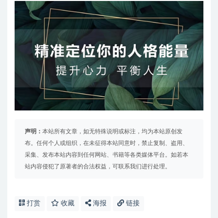
声明：
本站所有文章，如无特殊说明或标注，均为本站原创发
布。任何个人或组织，在未征得本站同意时，禁止复制、盗用、
采集、发布本站内容到任何网站、书籍等各类媒体平台。如若本
站内容侵犯了原著者的合法权益，可联系我们进行处理。
打赏
收藏
海报
链接