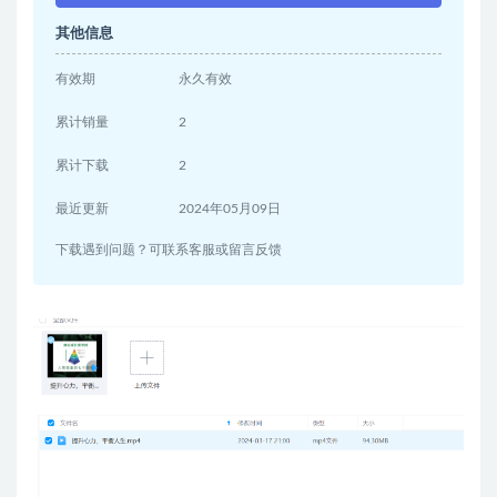
其他信息
有效期
永久有效
累计销量
2
累计下载
2
最近更新
2024年05月09日
下载遇到问题？可联系客服或留言反馈