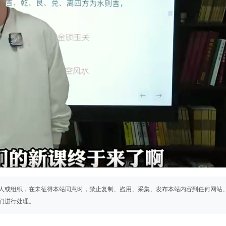
人或组织，在未征得本站同意时，禁止复制、盗用、采集、发布本站内容到任何网站
们进行处理。