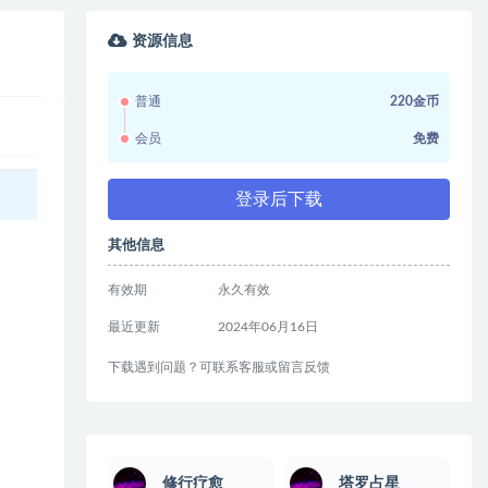
资源信息
普通
220金币
会员
免费
登录后下载
其他信息
有效期
永久有效
最近更新
2024年06月16日
下载遇到问题？可联系客服或留言反馈
修行疗愈
塔罗占星