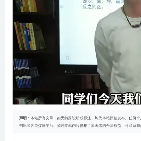
声明：
本站所有文章，如无特殊说明或标注，均为本站原创发布。任何个
书籍等各类媒体平台。如若本站内容侵犯了原著者的合法权益，可联系我