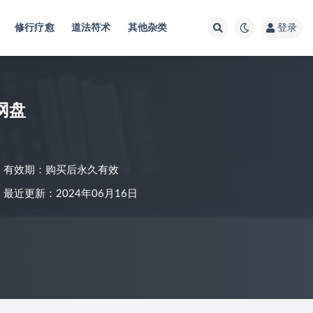
修行疗愈
道法符术
其他杂类
登录
网盘
有效期：购买后永久有效
最近更新：2024年06月16日