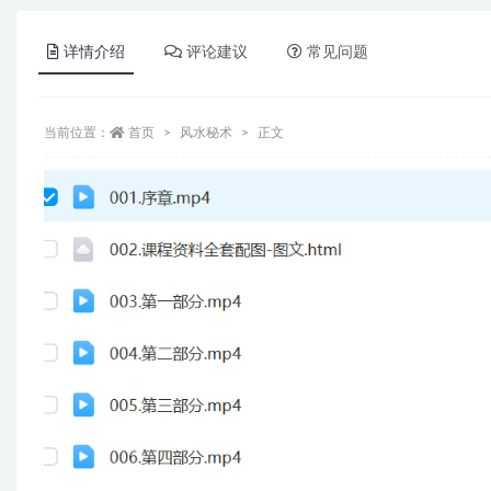
详情介绍
评论建议
常见问题
当前位置：
首页
风水秘术
正文