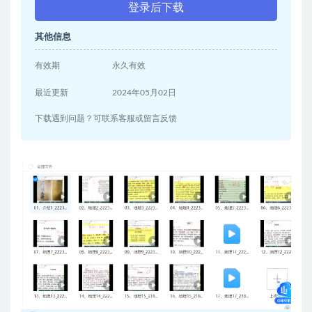
登录后下载
其他信息
有效期
永久有效
最近更新
2024年05月02日
下载遇到问题？可联系客服或留言反馈