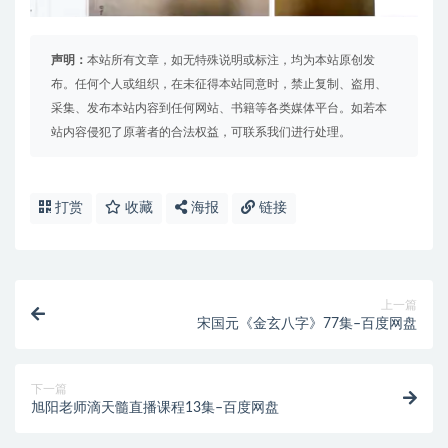
声明：
本站所有文章，如无特殊说明或标注，均为本站原创发
布。任何个人或组织，在未征得本站同意时，禁止复制、盗用、
采集、发布本站内容到任何网站、书籍等各类媒体平台。如若本
站内容侵犯了原著者的合法权益，可联系我们进行处理。
打赏
收藏
海报
链接
上一篇
宋国元《金玄八字》77集–百度网盘
下一篇
旭阳老师滴天髓直播课程13集–百度网盘