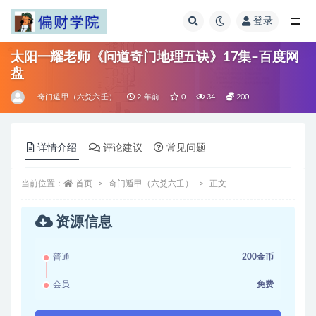
登录
全部
太阳一耀老师《问道奇门地理五诀》17集–百度网
盘
奇门遁甲（六爻六壬）
2 年前
0
34
200
详情介绍
评论建议
常见问题
当前位置：
首页
奇门遁甲（六爻六壬）
正文
资源信息
普通
200金币
会员
免费