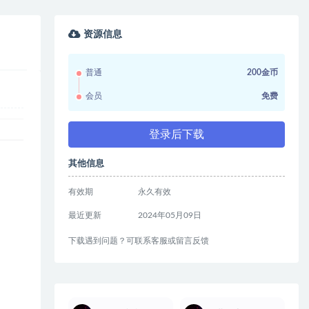
资源信息
普通
200金币
会员
免费
登录后下载
其他信息
有效期
永久有效
最近更新
2024年05月09日
下载遇到问题？可联系客服或留言反馈