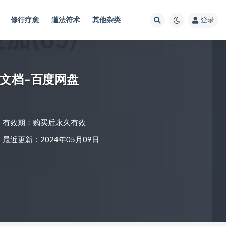
修行疗愈
道法符术
其他杂类
登录
文档–百度网盘
有效期：购买后永久有效
最近更新：2024年05月09日