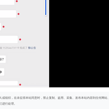
人或组织，在未征得本站同意时，禁止复制、盗用、采集、发布本站内容到任何网站
们进行处理。