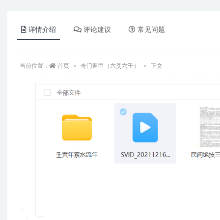
详情介绍
评论建议
常见问题
当前位置：
首页
奇门遁甲（六爻六壬）
正文