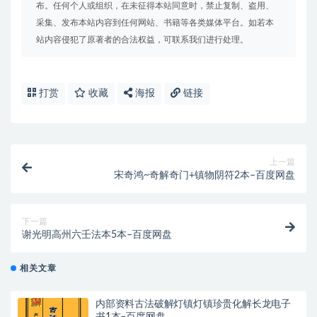
布。任何个人或组织，在未征得本站同意时，禁止复制、盗用、
采集、发布本站内容到任何网站、书籍等各类媒体平台。如若本
站内容侵犯了原著者的合法权益，可联系我们进行处理。
打赏
收藏
海报
链接
上一篇
宋奇鸿~奇解奇门+镇物阴符2本–百度网盘
下一篇
谢光明高州六壬法本5本–百度网盘
相关文章
内部资料古法破解灯镇灯镇珍贵化解长龙电子
书1本–百度网盘