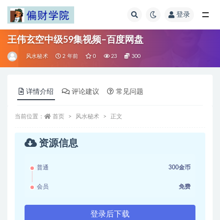
登录
全部
王伟玄空中级59集视频–百度网盘
风水秘术
2 年前
0
23
300
详情介绍
评论建议
常见问题
当前位置：
首页
风水秘术
正文
资源信息
普通
300金币
会员
免费
登录后下载