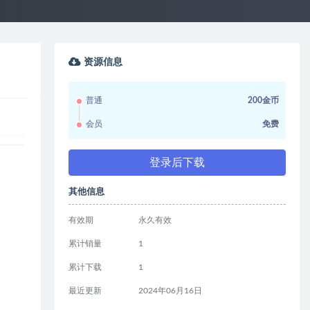
资源信息
普通
200金币
会员
免费
登录后下载
其他信息
有效期
永久有效
累计销量
1
累计下载
1
最近更新
2024年06月16日