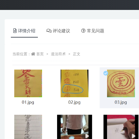
详情介绍
评论建议
常见问题
当前位置：
首页
道法符术
正文