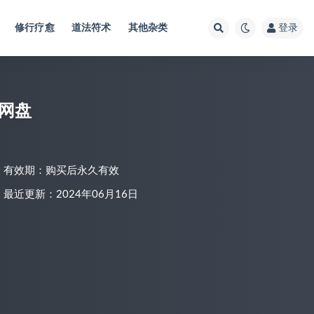
修行疗愈
道法符术
其他杂类
登录
度网盘
有效期：购买后永久有效
最近更新：2024年06月16日