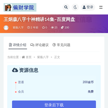
登录
全部
王炳森八字十神精讲14集–百度网盘
紫薇八字
2 年前
0
25
200
详情介绍
评论建议
常见问题
当前位置：
首页
紫薇八字
正文
资源信息
普通
200金币
会员
免费
登录后下载