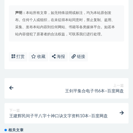
声明：
本站所有文章，如无特殊说明或标注，均为本站原创发
布。任何个人或组织，在未征得本站同意时，禁止复制、盗用、
采集、发布本站内容到任何网站、书籍等各类媒体平台。如若本
站内容侵犯了原著者的合法权益，可联系我们进行处理。
打赏
收藏
海报
链接
上一篇
王剑平集合电子书6本–百度网盘
下一篇
王建辉民间子平八字十神口诀文字资料10本–百度网盘
相关文章