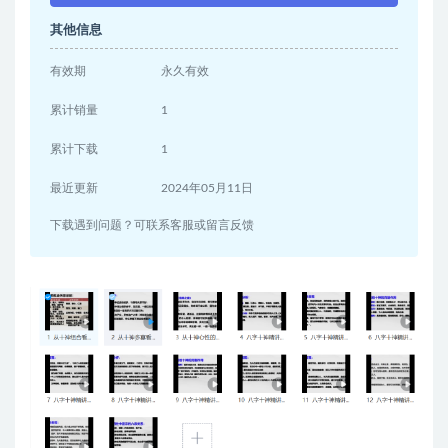
其他信息
有效期
永久有效
累计销量
1
累计下载
1
最近更新
2024年05月11日
下载遇到问题？可联系客服或留言反馈