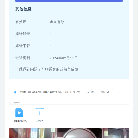
其他信息
有效期
永久有效
累计销量
1
累计下载
1
最近更新
2024年05月12日
下载遇到问题？可联系客服或留言反馈