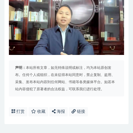
声明：
本站所有文章，如无特殊说明或标注，均为本站原创发
布。任何个人或组织，在未征得本站同意时，禁止复制、盗用、
采集、发布本站内容到任何网站、书籍等各类媒体平台。如若本
站内容侵犯了原著者的合法权益，可联系我们进行处理。
打赏
收藏
海报
链接