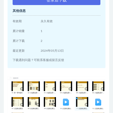
登录后下载
其他信息
有效期
永久有效
累计销量
1
累计下载
2
最近更新
2024年05月13日
下载遇到问题？可联系客服或留言反馈