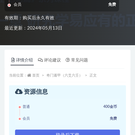
会员
免费
有效期：购买后永久有效
最近更新：2024年05月13日
详情介绍
评论建议
常见问题
当前位置：
首页
奇门遁甲（六爻六壬）
正文
资源信息
普通
400金币
会员
免费