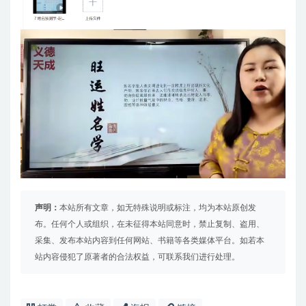
声明：
本站所有文章，如无特殊说明或标注，均为本站原创发
布。任何个人或组织，在未征得本站同意时，禁止复制、盗用、
采集、发布本站内容到任何网站、书籍等各类媒体平台。如若本
站内容侵犯了原著者的合法权益，可联系我们进行处理。