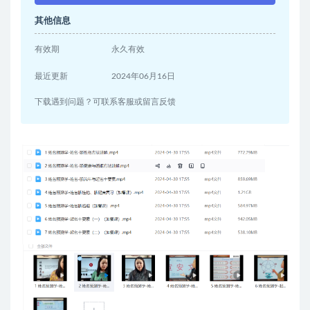
其他信息
有效期
永久有效
最近更新
2024年06月16日
下载遇到问题？可联系客服或留言反馈