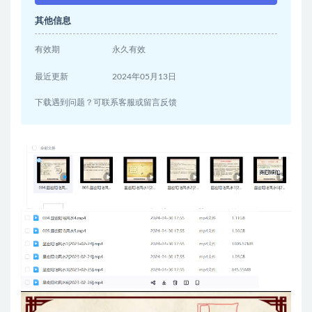
其他信息
有效期
永久有效
最近更新
2024年05月13日
下载遇到问题？可联系客服或留言反馈