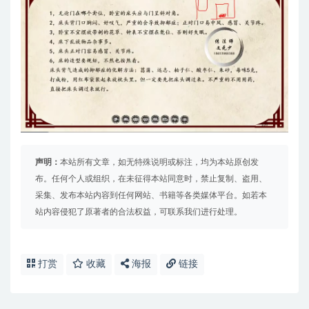
声明：
本站所有文章，如无特殊说明或标注，均为本站原创发
布。任何个人或组织，在未征得本站同意时，禁止复制、盗用、
采集、发布本站内容到任何网站、书籍等各类媒体平台。如若本
站内容侵犯了原著者的合法权益，可联系我们进行处理。
打赏
收藏
海报
链接