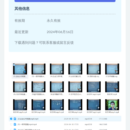
其他信息
有效期
永久有效
最近更新
2024年06月16日
下载遇到问题？可联系客服或留言反馈