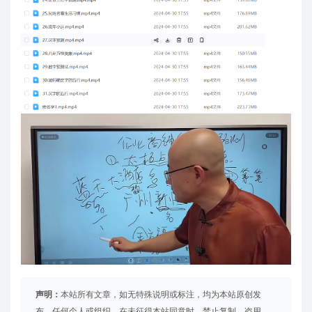
声明：
本站所有文章，如无特殊说明或标注，均为本站原创发
布。任何个人或组织，在未征得本站同意时，禁止复制、盗用、