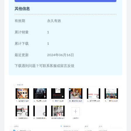
其他信息
有效期
永久有效
累计销量
1
累计下载
1
最近更新
2024年06月16日
下载遇到问题？可联系客服或留言反馈