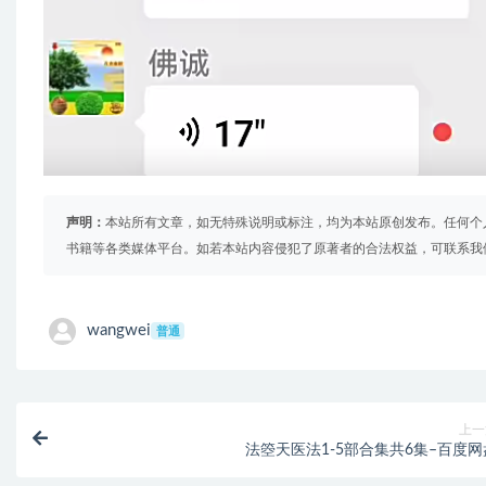
声明：
本站所有文章，如无特殊说明或标注，均为本站原创发布。任何个
书籍等各类媒体平台。如若本站内容侵犯了原著者的合法权益，可联系我
wangwei
普通
上一
法箜天医法1-5部合集共6集–百度网