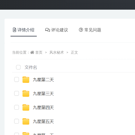
详情介绍
评论建议
常见问题
当前位置：
首页
风水秘术
正文