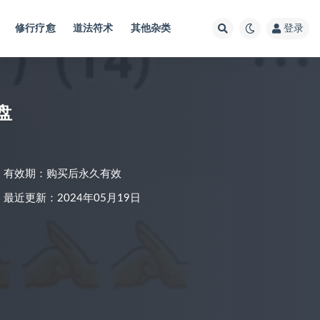
修行疗愈
道法符术
其他杂类
登录
盘
有效期：购买后永久有效
最近更新：2024年05月19日