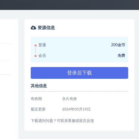
资源信息
普通
200金币
会员
免费
登录后下载
其他信息
有效期
永久有效
最近更新
2024年05月19日
下载遇到问题？可联系客服或留言反馈