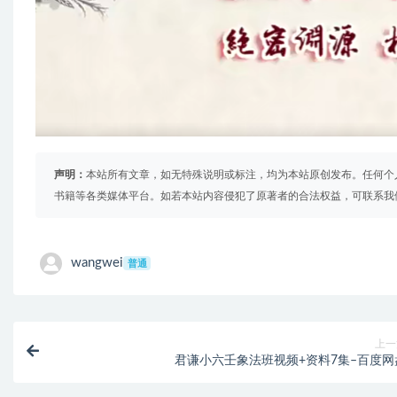
声明：
本站所有文章，如无特殊说明或标注，均为本站原创发布。任何个
书籍等各类媒体平台。如若本站内容侵犯了原著者的合法权益，可联系我
wangwei
普通
上一
君谦小六壬象法班视频+资料7集–百度网