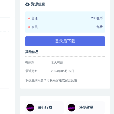
资源信息
普通
200金币
会员
免费
登录后下载
其他信息
有效期
永久有效
最近更新
2024年06月09日
下载遇到问题？可联系客服或留言反馈
修行疗愈
塔罗占星