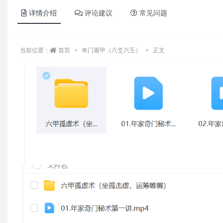
详情介绍
评论建议
常见问题
当前位置：
首页
奇门遁甲（六爻六壬）
正文