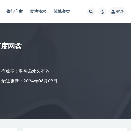
修行疗愈
道法符术
其他杂类
登录
百度网盘
有效期：购买后永久有效
最近更新：2024年06月09日