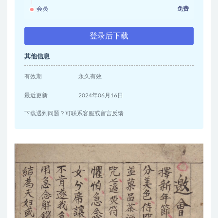
会员
免费
登录后下载
其他信息
有效期
永久有效
最近更新
2024年06月16日
下载遇到问题？可联系客服或留言反馈