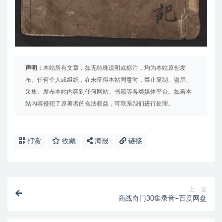
声明：
本站所有文章，如无特殊说明或标注，均为本站原创发
布。任何个人或组织，在未征得本站同意时，禁止复制、盗用、
采集、发布本站内容到任何网站、书籍等各类媒体平台。如若本
站内容侵犯了原著者的合法权益，可联系我们进行处理。
打赏
收藏
海报
链接
上一篇
商战奇门30集录音–百度网盘