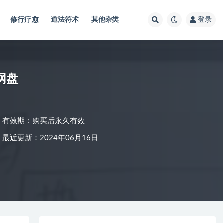
修行疗愈
道法符术
其他杂类
登录
网盘
有效期：购买后永久有效
最近更新：2024年06月16日