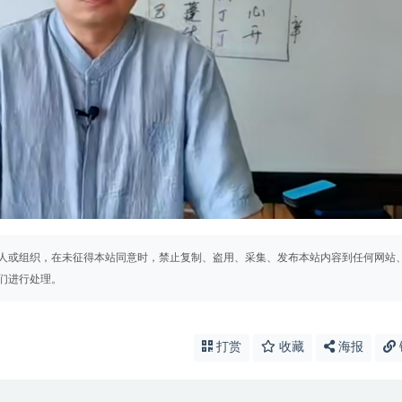
人或组织，在未征得本站同意时，禁止复制、盗用、采集、发布本站内容到任何网站
们进行处理。
打赏
收藏
海报