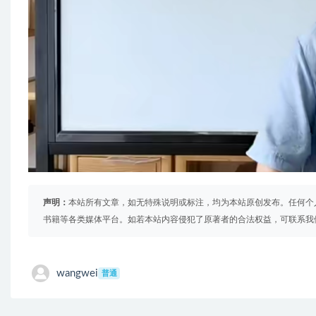
声明：
本站所有文章，如无特殊说明或标注，均为本站原创发布。任何个
书籍等各类媒体平台。如若本站内容侵犯了原著者的合法权益，可联系我
wangwei
普通