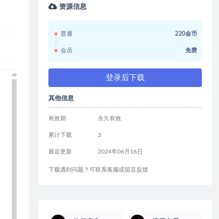
资源信息
普通
220金币
会员
免费
登录后下载
其他信息
有效期
永久有效
累计下载
3
最近更新
2024年06月16日
下载遇到问题？可联系客服或留言反馈