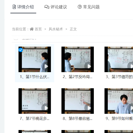
详情介绍
评论建议
常见问题
当前位置：
首页
风水秘术
正文