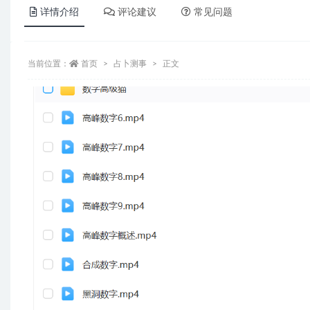
详情介绍
评论建议
常见问题
当前位置：
首页
占卜测事
正文