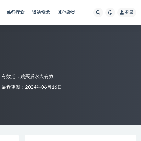
修行疗愈
道法符术
其他杂类
登录
有效期：购买后永久有效
最近更新：2024年06月16日