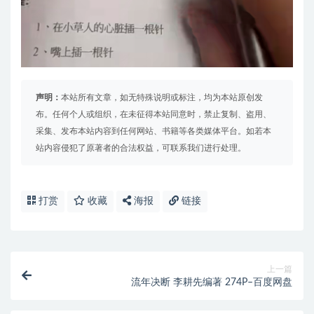
声明：
本站所有文章，如无特殊说明或标注，均为本站原创发
布。任何个人或组织，在未征得本站同意时，禁止复制、盗用、
采集、发布本站内容到任何网站、书籍等各类媒体平台。如若本
站内容侵犯了原著者的合法权益，可联系我们进行处理。
打赏
收藏
海报
链接
上一篇
流年决断 李耕先编著 274P–百度网盘