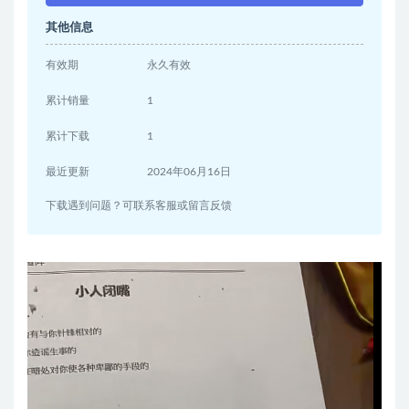
其他信息
有效期
永久有效
累计销量
1
累计下载
1
最近更新
2024年06月16日
下载遇到问题？可联系客服或留言反馈