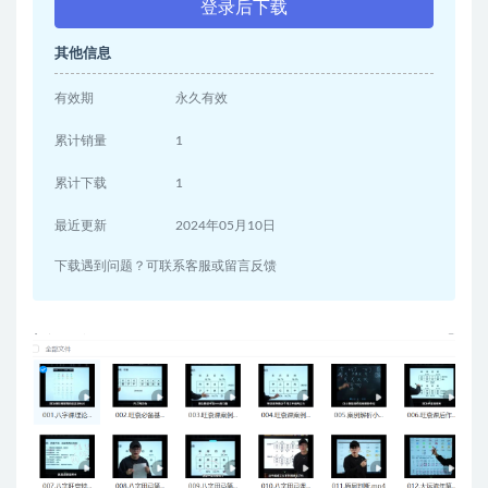
登录后下载
其他信息
有效期
永久有效
累计销量
1
累计下载
1
最近更新
2024年05月10日
下载遇到问题？可联系客服或留言反馈