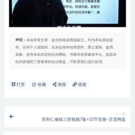
声明：
本站所有文章，如无特殊说明或标注，均为本站原创发
布。任何个人或组织，在未征得本站同意时，禁止复制、盗用、
采集、发布本站内容到任何网站、书籍等各类媒体平台。如若本
站内容侵犯了原著者的合法权益，可联系我们进行处理。
打赏
收藏
海报
链接
上一篇
郭和仁修炼三部视频7集+32节音频–百度网盘