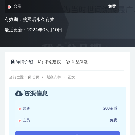
会员
免费
有效期：购买后永久有效
最近更新：2024年05月10日
详情介绍
评论建议
常见问题
当前位置：
首页
紫薇八字
正文
资源信息
普通
200金币
会员
免费