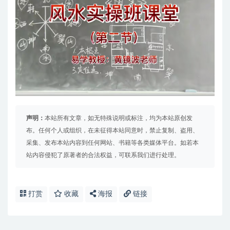
声明：
本站所有文章，如无特殊说明或标注，均为本站原创发
布。任何个人或组织，在未征得本站同意时，禁止复制、盗用、
采集、发布本站内容到任何网站、书籍等各类媒体平台。如若本
站内容侵犯了原著者的合法权益，可联系我们进行处理。
打赏
收藏
海报
链接