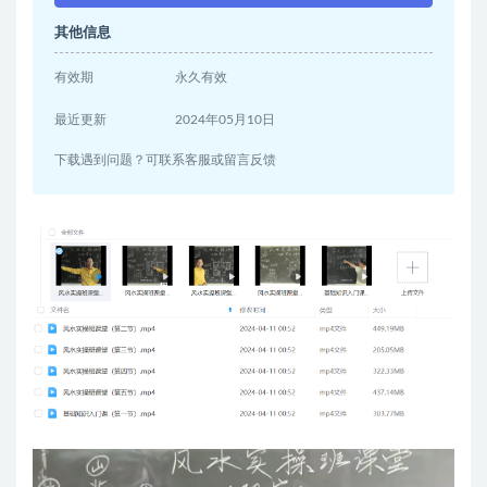
其他信息
有效期
永久有效
最近更新
2024年05月10日
下载遇到问题？可联系客服或留言反馈