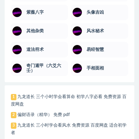
紫薇八字
头像吉凶
其他杂类
风水秘术
道法符术
易经智慧
奇门遁甲（六爻六
手相面相
壬）
九龙道长 三个小时学会看算命 初学八字必看 免费资源 百
1
度网盘
偏财语录（精华） 免费 pdf
2
九龙道长 三小时学会看风水 免费资源 百度网盘 适合初学
3
者