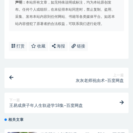
声明：
本站所有文章，如无特殊说明或标注，均为本站原创发
布。任何个人或组织，在未征得本站同意时，禁止复制、盗用、
采集、发布本站内容到任何网站、书籍等各类媒体平台。如若本
站内容侵犯了原著者的合法权益，可联系我们进行处理。
打赏
收藏
海报
链接
上一篇
灰灰老师祝由术–百度网盘
下一篇
王易成庚子年人生轨迹学18集–百度网盘
相关文章