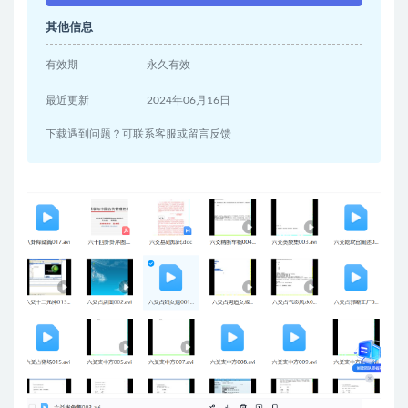
其他信息
有效期
永久有效
最近更新
2024年06月16日
下载遇到问题？可联系客服或留言反馈