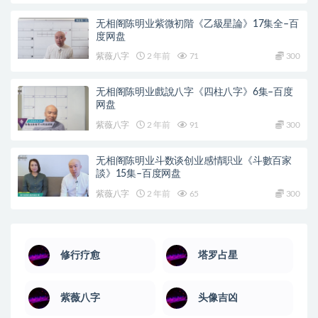
无相阁陈明业紫微初階《乙級星論》17集全–百
度网盘
紫薇八字
2 年前
71
300
无相阁陈明业戲說八字《四柱八字》6集–百度
网盘
紫薇八字
2 年前
91
300
无相阁陈明业斗数谈创业感情职业《斗數百家
談》15集–百度网盘
紫薇八字
2 年前
65
300
修行疗愈
塔罗占星
紫薇八字
头像吉凶