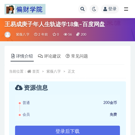
登录
全部
王易成庚子年人生轨迹学18集–百度网盘
紫薇八字
2 年前
0
56
200
详情介绍
评论建议
常见问题
当前位置：
首页
紫薇八字
正文
资源信息
普通
200金币
会员
免费
登录后下载